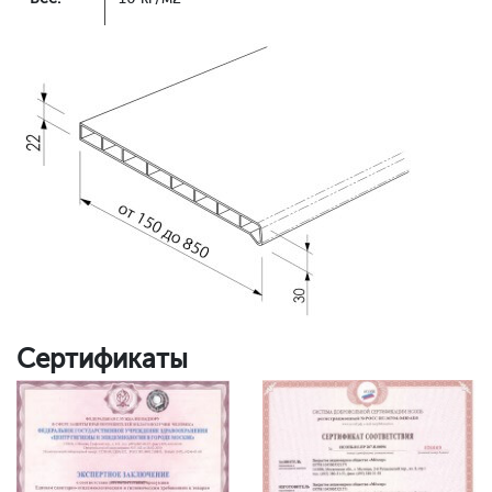
Сертификаты